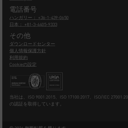
電話番号
ハンガリー： +36-1-439-0650
日本： +81-3-4405-9333
その他
ダウンロードセンター
個人情報保護方針
利用規約
Cookieの設定
当社は、ISO 9001:2015、ISO 17100:2017、ISO/IEC 27001:20
の認証を取得しています。