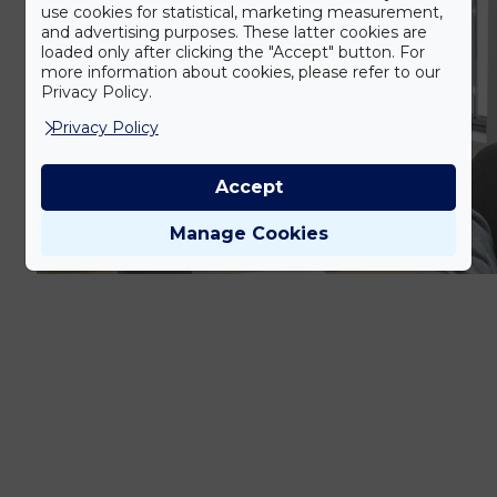
use cookies for statistical, marketing measurement,
and advertising purposes. These latter cookies are
loaded only after clicking the "Accept" button. For
more information about cookies, please refer to our
Privacy Policy.
Privacy Policy
Accept
Manage Cookies