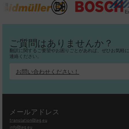
ご質問はありませんか？
翻訳に関するご要望やお困りごとがあれば、ぜひお気軽
連絡ください。
お問い合わせください！
メールアドレス
translation@leg.eu
info@leg.eu