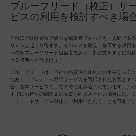
プルーフリード（校正）サ
ビスの利用を検討すべき場
どれほど経験豊富で優秀な翻訳者であっても、人間であ
りミスは起こり得ます。そのミスを発見・修正する役目
うのがプルーフリード担当者であり、翻訳文をすぐに出
きる状態へと仕上げます。
プルーフリードは、当社の品質保証体制上の重要なステ
であり、プレミアム翻訳サービスを選択されたお客さま
合、基本サービスとしてすでに組み込まれています。ま
すでにお持ちの翻訳文の品質を向上させたい場合には、
ーフリードサービス単体でご利用いただくことも可能で