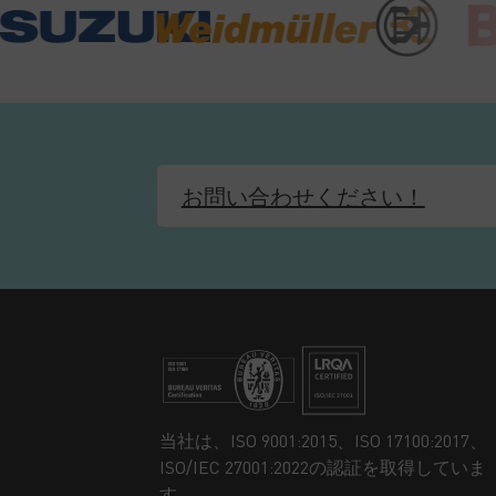
お問い合わせください！
当社は、ISO 9001:2015、ISO 17100:2017、
ISO/IEC 27001:2022の認証を取得していま
す。