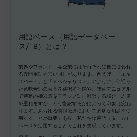
用語ベース（用語データベー
ス/TB）とは？
業界やブランド、各企業にはそれぞれ独自に使われ
る専門用語や言い回しがあります。例えば、「エキ
スパート」と「スペシャリスト」のように、似通っ
た意味合いの言葉を選択する際や、技術マニュアル
で特定の機器名をフランス語に翻訳する場合、思慮
を重ねますが、どう翻訳するかによって印象は変わ
ります。あらゆる情報伝達において適切な用語を使
用することが重要であり、私たちは用語（ターム）
ベースを活用することでこれを実現しています。