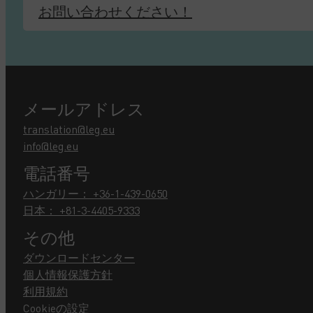
お問い合わせください！
メールアドレス
translation@leg.eu
info@leg.eu
電話番号
ハンガリー： +36-1-439-0650
日本： +81-3-4405-9333
その他
ダウンロードセンター
個人情報保護方針
利用規約
Cookieの設定