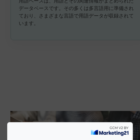
用語ベースは、用語とその関連情報がまとめられた
データベースです。その多くは多言語用に準備され
ており、さまざまな言語で用語データが収録されて
います。