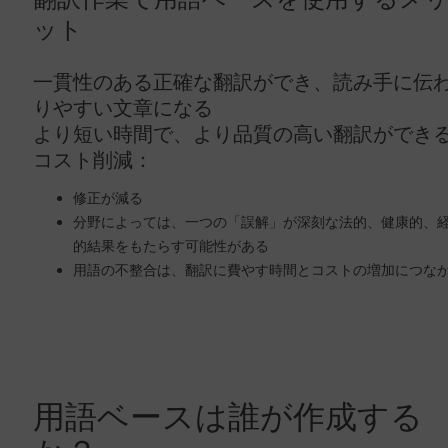
ット
一貫性のある正確な翻訳ができ、読み手に伝
りやすい文章になる
より短い時間で、より品質の高い翻訳ができ
コスト削減：
修正が減る
分野によっては、一つの「誤解」が深刻な法的、健康的、
的結果をもたらす可能性がある
用語の不整合は、翻訳に費やす時間とコストの増加につな
用語ベースは誰が作成する