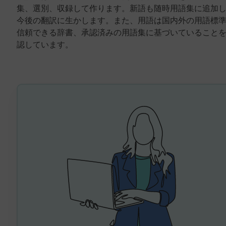
集、選別、収録して作ります。新語も随時用語集に追加
今後の翻訳に生かします。また、用語は国内外の用語標
信頼できる辞書、承認済みの用語集に基づいていること
認しています。