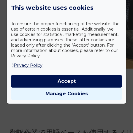
This website uses cookies
To ensure the proper functioning of the website, the
use of certain cookies is essential. Additionally, we
use cookies for statistical, marketing measurement,
and advertising purposes. These latter cookies are
loaded only after clicking the "Accept" button. For
more information about cookies, please refer to our
Privacy Policy.
Privacy Policy
Accept
Manage Cookies
翻訳作業で用語ベースを使用するメ