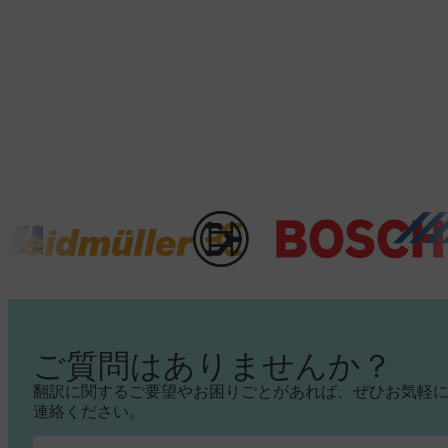
ご質問はありませんか？
翻訳に関するご要望やお困りごとがあれば、ぜひお気軽
連絡ください。