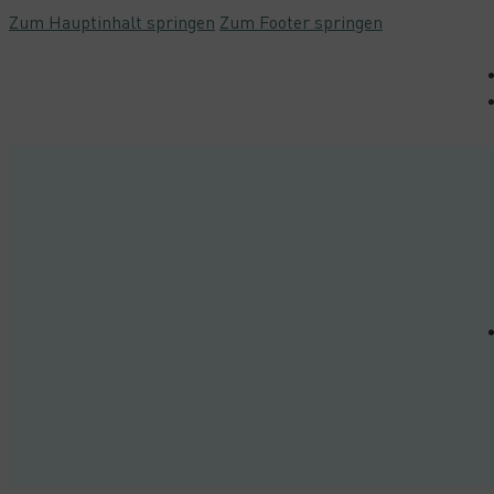
Zum Hauptinhalt springen
Zum Footer springen