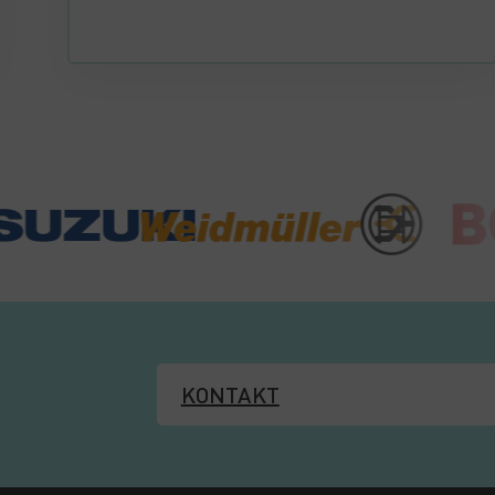
KONTAKT