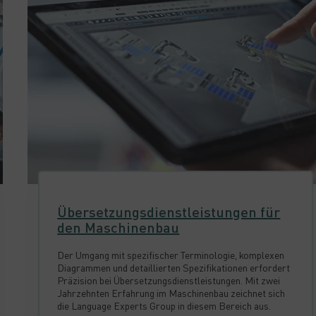
Übersetzungsdienstleistungen für
den Maschinenbau
Der Umgang mit spezifischer Terminologie, komplexen
Diagrammen und detaillierten Spezifikationen erfordert
Präzision bei Übersetzungsdienstleistungen. Mit zwei
Jahrzehnten Erfahrung im Maschinenbau zeichnet sich
die Language Experts Group in diesem Bereich aus.