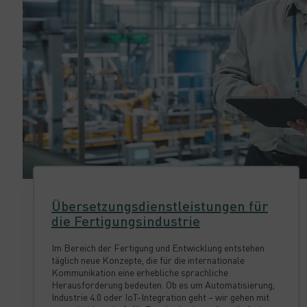
Übersetzungsdienstleistungen für
die Fertigungsindustrie
Im Bereich der Fertigung und Entwicklung entstehen
täglich neue Konzepte, die für die internationale
Kommunikation eine erhebliche sprachliche
Herausforderung bedeuten. Ob es um Automatisierung,
Industrie 4.0 oder IoT-Integration geht – wir gehen mit