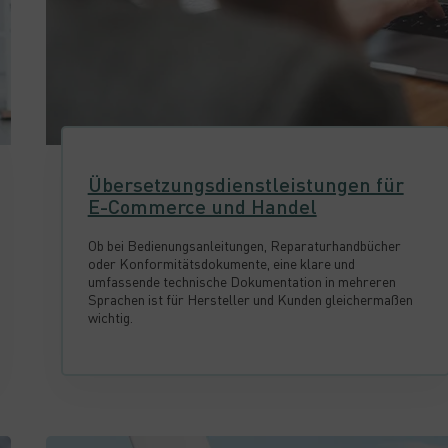
Übersetzungsdienstleistungen für
E-Commerce und Handel
Ob bei Bedienungsanleitungen, Reparaturhandbücher
oder Konformitätsdokumente, eine klare und
umfassende technische Dokumentation in mehreren
Sprachen ist für Hersteller und Kunden gleichermaßen
wichtig.