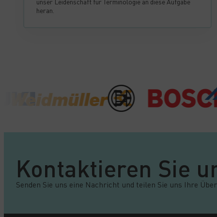
unser Leidenschaft für Terminologie an diese Aufgabe
heran.
Kontaktieren Sie u
Senden Sie uns eine Nachricht und teilen Sie uns Ihre Üb