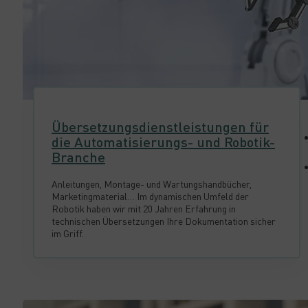
Übersetzungsdienstleistungen für
die Automatisierungs- und Robotik-
Branche
Anleitungen, Montage- und Wartungshandbücher,
Marketingmaterial… Im dynamischen Umfeld der
Robotik haben wir mit 20 Jahren Erfahrung in
technischen Übersetzungen Ihre Dokumentation sicher
im Griff.