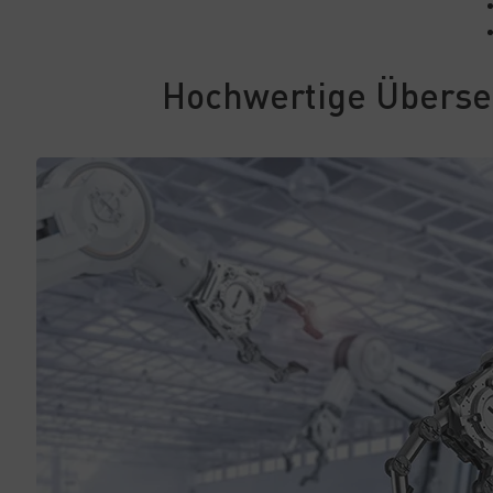
Hochwertige Überset